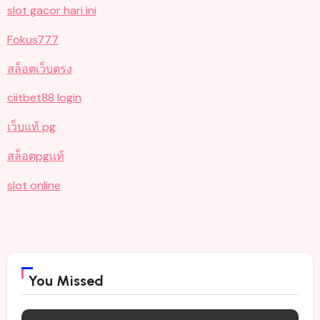
slot gacor hari ini
Fokus777
สล็อตเว็บตรง
ciitbet88 login
เว็บแท้ pg
สล็อตpgแท้
slot online
You Missed