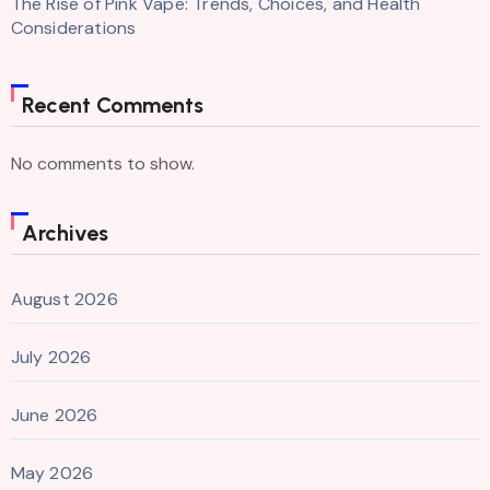
The Rise of Pink Vape: Trends, Choices, and Health
Considerations
Recent Comments
No comments to show.
Archives
August 2026
July 2026
June 2026
May 2026