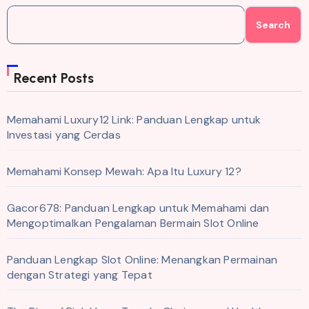
Search
Recent Posts
Memahami Luxury12 Link: Panduan Lengkap untuk
Investasi yang Cerdas
Memahami Konsep Mewah: Apa Itu Luxury 12?
Gacor678: Panduan Lengkap untuk Memahami dan
Mengoptimalkan Pengalaman Bermain Slot Online
Panduan Lengkap Slot Online: Menangkan Permainan
dengan Strategi yang Tepat