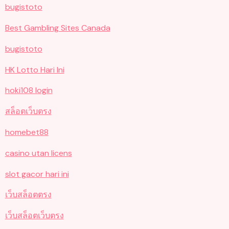
bugistoto
Best Gambling Sites Canada
bugistoto
HK Lotto Hari Ini
hoki108 login
สล็อตเว็บตรง
homebet88
casino utan licens
slot gacor hari ini
เว็บสล็อตตรง
เว็บสล็อตเว็บตรง