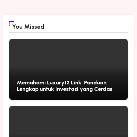
You Missed
Memahami Luxury12 Link: Panduan
Lengkap untuk Investasi yang Cerdas