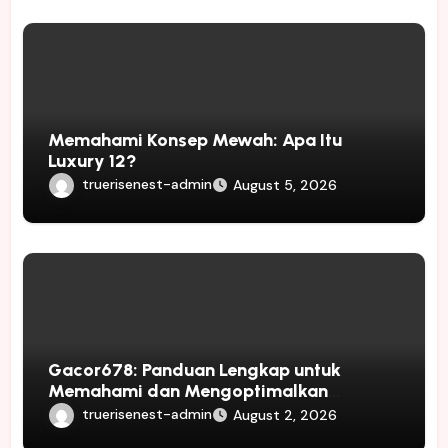
Memahami Konsep Mewah: Apa Itu
Luxury 12?
truerisenest-admin
August 5, 2026
Gacor678: Panduan Lengkap untuk
Memahami dan Mengoptimalkan
Pengalaman Bermain Slot Online
truerisenest-admin
August 2, 2026